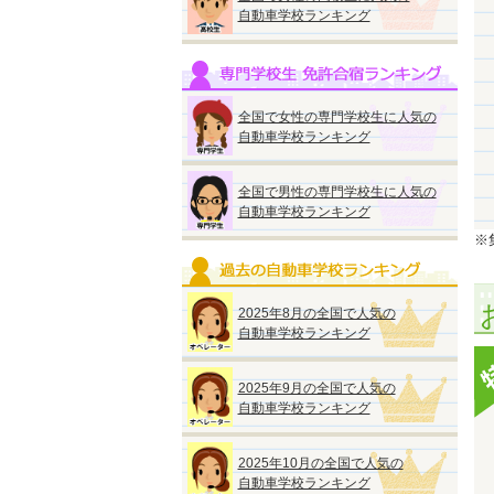
自動車学校ランキング
全国で女性の専門学校生に人気の
自動車学校ランキング
全国で男性の専門学校生に人気の
自動車学校ランキング
※集
2025年8月の全国で人気の
自動車学校ランキング
2025年9月の全国で人気の
自動車学校ランキング
2025年10月の全国で人気の
自動車学校ランキング