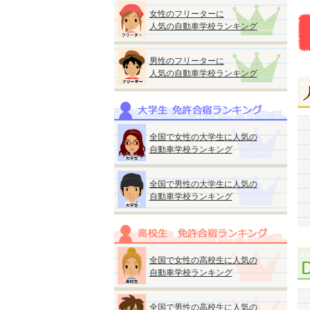
女性のフリーターに
人気の自動車学校ランキング
男性のフリーターに
人気の自動車学校ランキング
全国で女性の大学生に人気の
自動車学校ランキング
全国で男性の大学生に人気の
自動車学校ランキング
全国で女性の高校生に人気の
自動車学校ランキング
全国で男性の高校生に人気の