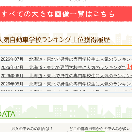
ス」
ングルルーム
2026年07月 北海道・東北で男性の専門学校生に人気のランキン
1
2026年07月 北海道・東北で専門学校生に人気のランキングで
2026年06月 北海道・東北で男性の専門学校生に人気のランキン
2026年05月 北海道・東北で男性の専門学校生に人気のランキン
2026年04月 北海道・東北で女性の高校生に人気のランキングで
2026年04月 北海道・東北で男性のフリーターに人気のランキン
2026年04月 北海道・東北で男性の専門学校生に人気のランキン
DATA
2026年04月 北海道・東北で男性のその他に人気のランキングで
1位
2026年04月 北海道・東北でその他に人気のランキングで
男女の申込みの割合は？
どこの都道府県からの申込みが多い