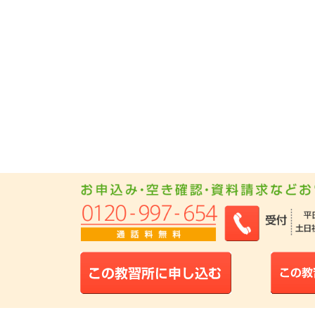
1
2023年09月 北海道・東北で専門学校生に人気のランキングで
2023年04月 北海道・東北で男性のその他に人気のランキングで
1位
2023年04月 北海道・東北でその他に人気のランキングで
2023年03月 北海道・東北で女性のフリーターに人気のランキン
2023年03月 北海道・東北で女性の高校生に人気のランキングで
1位
2023年03月 北海道・東北で高校生に人気のランキングで
2022年10月 北海道・東北で女性のフリーターに人気のランキン
2022年10月 北海道・東北で女性のその他に人気のランキングで
2022年10月 北海道・東北で男性のその他に人気のランキングで
1
2022年10月 北海道・東北でフリーターに人気のランキングで
1位
2022年10月 北海道・東北でその他に人気のランキングで
2022年09月 北海道・東北で男性のフリーターに人気のランキン
1
2022年09月 北海道・東北でフリーターに人気のランキングで
2022年08月 北海道・東北で女性の高校生に人気のランキングで
1
2022年08月 北海道・東北でフリーターに人気のランキングで
2022年07月 北海道・東北で女性のフリーターに人気のランキン