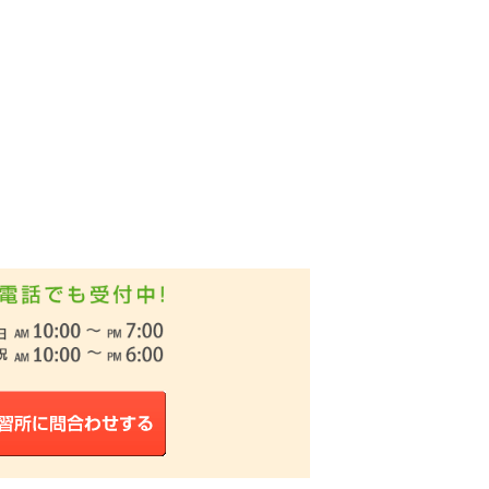
位
になりました！
1位
になりました！
になりました！
1位
グで
になりました！
1位
になりました！
になりました！
1位
グで
になりました！
1位
になりました！
1位
になりました！
位
になりました！
になりました！
1位
グで
になりました！
位
になりました！
1位
になりました！
位
になりました！
1位
グで
になりました！