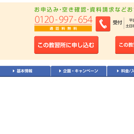
2022年08月 関東・甲信越で男性の大学生に人気のランキングで
1位
2022年08月 関東・甲信越で男性に人気のランキングで
に
1
2022年08月 関東・甲信越でフリーターに人気のランキングで
1位
2022年08月 関東・甲信越で社会人に人気のランキングで
1
2022年08月 全国で男性のフリーターに人気のランキングで
2022年07月 関東・甲信越で女性の高校生に人気のランキングで
2022年07月 関東・甲信越で男性のフリーターに人気のランキン
2022年07月 関東・甲信越で男性の専門学校生に人気のランキン
2022年07月 関東・甲信越で男性の社会人に人気のランキングで
2022年07月 関東・甲信越で男性の大学生に人気のランキングで
1位
2022年07月 関東・甲信越で男性に人気のランキングで
に
1
2022年07月 関東・甲信越でフリーターに人気のランキングで
1位
2022年07月 関東・甲信越で高校生に人気のランキングで
1位
2022年07月 全国で女性の高校生に人気のランキングで
に
1
2022年07月 全国で男性のフリーターに人気のランキングで
2022年06月 関東・甲信越で女性の専門学校生に人気のランキン