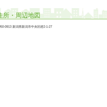
2024年08月 関東・甲信越で男性のフリーターに人気のランキン
2024年02月 関東・甲信越で男性の社会人に人気のランキングで
住所・周辺地図
2023年12月 関東・甲信越で男性の社会人に人気のランキングで
2023年03月 関東・甲信越で男性の専門学校生に人気のランキン
50-0913 新潟県新潟市中央区鐙2-1-27
2023年01月 関東・甲信越で男性のその他に人気のランキングで
2022年12月 関東・甲信越で男性のその他に人気のランキングで
2022年11月 関東・甲信越で男性の社会人に人気のランキングで
2022年09月 関東・甲信越で男性のフリーターに人気のランキン
2022年09月 関東・甲信越で男性の専門学校生に人気のランキン
2022年09月 関東・甲信越で男性のその他に人気のランキングで
1位
2022年09月 関東・甲信越で男性に人気のランキングで
に
1
2022年09月 関東・甲信越でフリーターに人気のランキングで
1
2022年09月 全国で男性のフリーターに人気のランキングで
1位
2022年09月 全国で男性のその他に人気のランキングで
に
2022年08月 関東・甲信越で女性の専門学校生に人気のランキン
2022年08月 関東・甲信越で男性のフリーターに人気のランキン