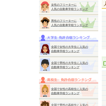
女性のフリーターに
人気の自動車学校ランキング
男性のフリーターに
人気の自動車学校ランキング
全国で女性の大学生に人気の
自動車学校ランキング
全国で男性の大学生に人気の
自動車学校ランキング
全国で女性の高校生に人気の
自動車学校ランキング
全国で男性の高校生に人気の