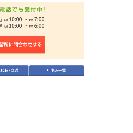
1位
になりました！
なりました！
位
になりました！
になりました！
位
になりました！
1位
になりました！
1位
グで
になりました！
1位
グで
になりました！
1位
になりました！
1位
になりました！
なりました！
位
になりました！
になりました！
なりました！
位
になりました！
1位
グで
になりました！