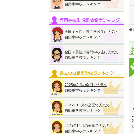
自動車学校ランキング
※集
全国で女性の専門学校生に人気の
自動車学校ランキング
全国で男性の専門学校生に人気の
自動車学校ランキング
2025年9月の全国で人気の
自動車学校ランキング
2025年10月の全国で人気の
自動車学校ランキング
2025年11月の全国で人気の
自動車学校ランキング