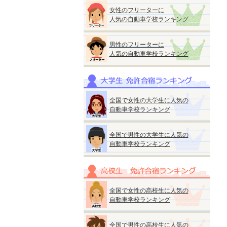
女性のフリーターに
人気の自動車学校ランキング
男性のフリーターに
人気の自動車学校ランキング
全国で女性の大学生に人気の
自動車学校ランキング
全国で男性の大学生に人気の
自動車学校ランキング
全国で女性の高校生に人気の
自動車学校ランキング
全国で男性の高校生に人気の