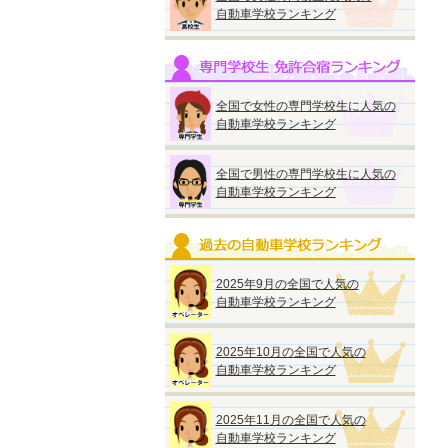
自動車学校ランキング
全国で女性の専門学校生に人気の
自動車学校ランキング
全国で男性の専門学校生に人気の
自動車学校ランキング
2025年9月の全国で人気の
自動車学校ランキング
2025年10月の全国で人気の
自動車学校ランキング
2025年11月の全国で人気の
自動車学校ランキング