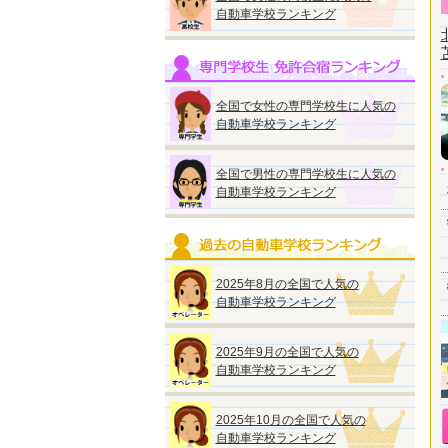
自動車学校ランキング
全国で女性の専門学校生に人気の
自動車学校ランキング
全国で男性の専門学校生に人気の
自動車学校ランキング
2025年8月の全国で人気の
自動車学校ランキング
2025年9月の全国で人気の
自動車学校ランキング
2025年10月の全国で人気の
自動車学校ランキング