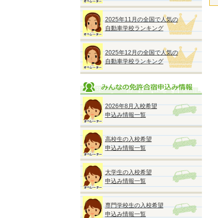
2025年11月の全国で人気の
自動車学校ランキング
2025年12月の全国で人気の
自動車学校ランキング
2026年8月入校希望
申込み情報一覧
高校生の入校希望
申込み情報一覧
大学生の入校希望
申込み情報一覧
専門学校生の入校希望
申込み情報一覧