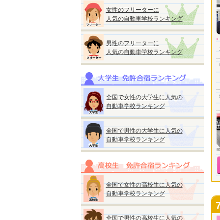
女性のフリーターに
人気の自動車学校ランキング
男性のフリーターに
人気の自動車学校ランキング
全国で女性の大学生に人気の
自動車学校ランキング
全国で男性の大学生に人気の
自動車学校ランキング
全国で女性の高校生に人気の
自動車学校ランキング
全国で男性の高校生に人気の