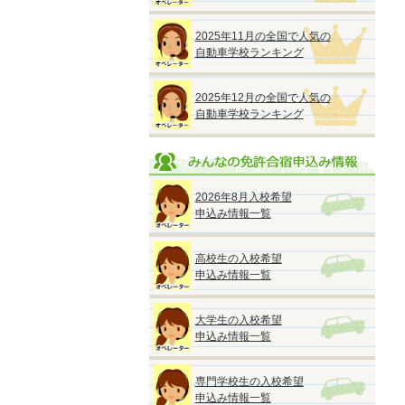
2025年11月の全国で人気の
自動車学校ランキング
2025年12月の全国で人気の
自動車学校ランキング
2026年8月入校希望
申込み情報一覧
高校生の入校希望
申込み情報一覧
大学生の入校希望
申込み情報一覧
専門学校生の入校希望
申込み情報一覧