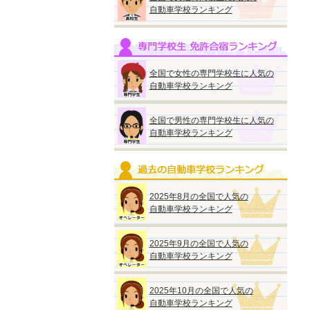
自動車学校ランキング
全国で女性の専門学校生に人気の
自動車学校ランキング
全国で男性の専門学校生に人気の
自動車学校ランキング
2025年8月の全国で人気の
自動車学校ランキング
2025年9月の全国で人気の
自動車学校ランキング
2025年10月の全国で人気の
自動車学校ランキング