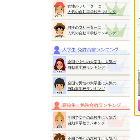
女性のフリーターに
人気の自動車学校ランキング
男性のフリーターに
人気の自動車学校ランキング
全国で女性の大学生に人気の
自動車学校ランキング
全国で男性の大学生に人気の
自動車学校ランキング
全国で女性の高校生に人気の
自動車学校ランキング
全国で男性の高校生に人気の