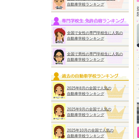
自動車学校ランキング
全国で女性の専門学校生に人気の
自動車学校ランキング
全国で男性の専門学校生に人気の
自動車学校ランキング
2025年8月の全国で人気の
自動車学校ランキング
2025年9月の全国で人気の
自動車学校ランキング
2025年10月の全国で人気の
自動車学校ランキング