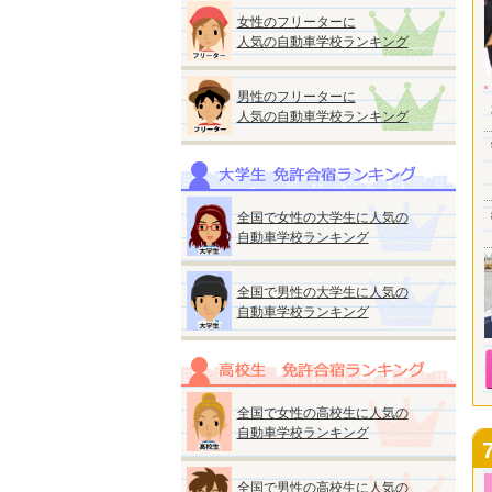
女性のフリーターに
人気の自動車学校ランキング
男性のフリーターに
人気の自動車学校ランキング
全国で女性の大学生に人気の
自動車学校ランキング
全国で男性の大学生に人気の
自動車学校ランキング
全国で女性の高校生に人気の
自動車学校ランキング
全国で男性の高校生に人気の