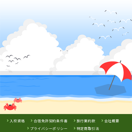
入校資格
合宿免許契約条件書
旅行業約款
会社概要
プライバシーポリシー
特定商取引法