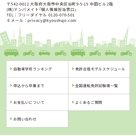
〒542-0012 大阪府大阪市中央区谷町9-5-15 中田ビル2階
(株)ナンバメイト｢個人情報担当窓口｣
TEL：フリーダイヤル 0120-070-501
Ｅメール：privacy@kyoushujo.com
自動車学校ランキング
免許合宿モデルスケジュール
申込から卒業まで
全国運転免許試験場一覧
お支払いについて
よくあるご質問
お問い合わせ