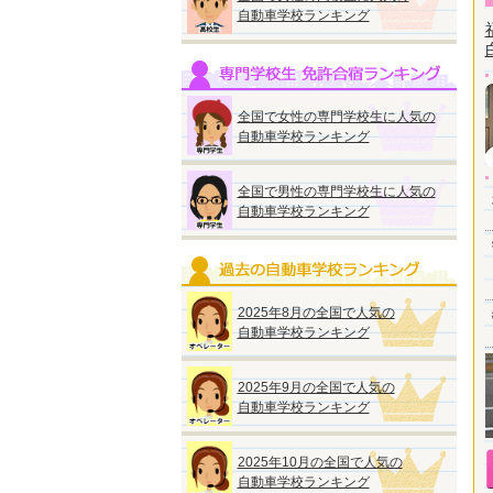
自動車学校ランキング
全国で女性の専門学校生に人気の
自動車学校ランキング
全国で男性の専門学校生に人気の
自動車学校ランキング
2025年8月の全国で人気の
自動車学校ランキング
2025年9月の全国で人気の
自動車学校ランキング
2025年10月の全国で人気の
自動車学校ランキング