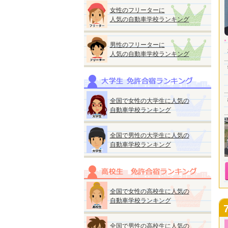
女性のフリーターに
人気の自動車学校ランキング
男性のフリーターに
人気の自動車学校ランキング
全国で女性の大学生に人気の
自動車学校ランキング
全国で男性の大学生に人気の
自動車学校ランキング
全国で女性の高校生に人気の
自動車学校ランキング
全国で男性の高校生に人気の