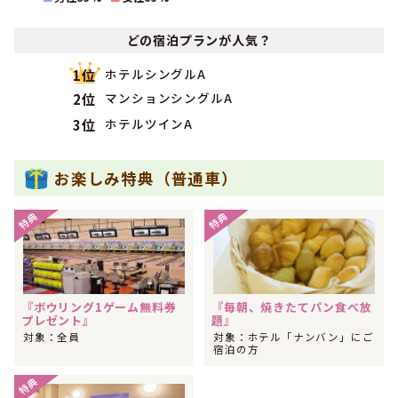
2026年07月
1位
北陸・東海で専門学校生に人気のランキングで
になりまし
どの宿泊プランが人気？
た！
2026年07月
ホテルシングルA
1位
1位
北陸・東海で大学生に人気のランキングで
になりました！
マンションシングルA
2位
2026年07月
ホテルツインA
3位
1位
北陸・東海で高校生に人気のランキングで
になりました！
2026年07月
1位
北陸・東海で人気のランキングで
になりました！
お楽しみ特典（普通車）
2026年07月
1位
全国で女性の大学生に人気のランキングで
になりました！
特典
特典
2026年07月
1位
全国で女性の高校生に人気のランキングで
になりました！
2026年07月
1位
全国で女性に人気のランキングで
になりました！
『ボウリング1ゲーム無料券
『毎朝、焼きたてパン食べ放
プレゼント』
題』
2026年07月
1位
対象：全員
対象：ホテル「ナンバン」にご
全国で男性の高校生に人気のランキングで
になりました！
宿泊の方
2026年07月
1位
特典
全国でフリーターに人気のランキングで
になりました！