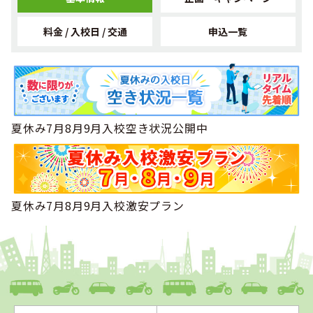
2026年06月
1位
全国で女性の高校生に人気のランキングで
になりました！
料金 / 入校日 / 交通
申込一覧
2026年06月
1位
全国でフリーターに人気のランキングで
になりました！
2026年06月
1位
全国で大学生に人気のランキングで
になりました！
2026年06月
1位
全国で高校生に人気のランキングで
になりました！
夏休み7月8月9月入校空き状況公開中
2026年06月
1位
全国で人気のランキングで
になりました！
2026年05月
1位
北陸・東海で女性のフリーターに人気のランキングで
にな
りました！
夏休み7月8月9月入校激安プラン
2026年05月
1位
北陸・東海で女性の社会人に人気のランキングで
になりま
した！
2026年05月
1位
北陸・東海で女性の大学生に人気のランキングで
になりま
した！
2026年05月