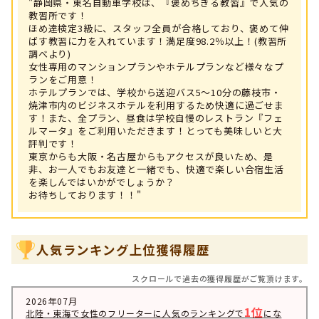
"静岡県・東名自動車学校は、『褒めちぎる教習』で人気の
教習所です！
ほめ達検定3級に、スタッフ全員が合格しており、褒めて伸
ばす教習に力を入れています！満足度98.2％以上！(教習所
調べより)
女性専用のマンションプランやホテルプランなど様々なプ
ランをご用意！
ホテルプランでは、学校から送迎バス5～10分の藤枝市・
焼津市内のビジネスホテルを利用するため快適に過ごせま
す！また、全プラン、昼食は学校自慢のレストラン『フェ
ルマータ』をご利用いただきます！とっても美味しいと大
評判です！
東京からも大阪・名古屋からもアクセスが良いため、是
非、お一人でもお友達と一緒でも、快適で楽しい合宿生活
を楽しんではいかがでしょうか？
お待ちしております！！"
人気ランキング上位獲得履歴
スクロールで過去の獲得履歴がご覧頂けます。
2026年07月
1位
北陸・東海で女性のフリーターに人気のランキングで
にな