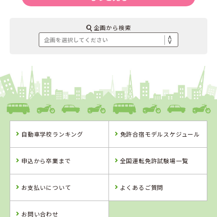
企画から検索
自動車学校ランキング
免許合宿モデルスケジュール
申込から卒業まで
全国運転免許試験場一覧
お支払いについて
よくあるご質問
お問い合わせ