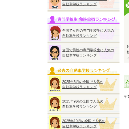
自動車学校ランキング
全国で女性の専門学校生に人気の
自動車学校ランキング
全国で男性の専門学校生に人気の
自動車学校ランキング
2025年8月の全国で人気の
自動車学校ランキング
〒
2025年9月の全国で人気の
自動車学校ランキング
2025年10月の全国で人気の
自動車学校ランキング