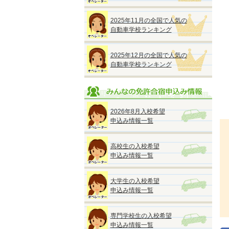
2025年11月の全国で人気の
自動車学校ランキング
2025年12月の全国で人気の
自動車学校ランキング
2026年8月入校希望
申込み情報一覧
高校生の入校希望
申込み情報一覧
大学生の入校希望
申込み情報一覧
専門学校生の入校希望
申込み情報一覧