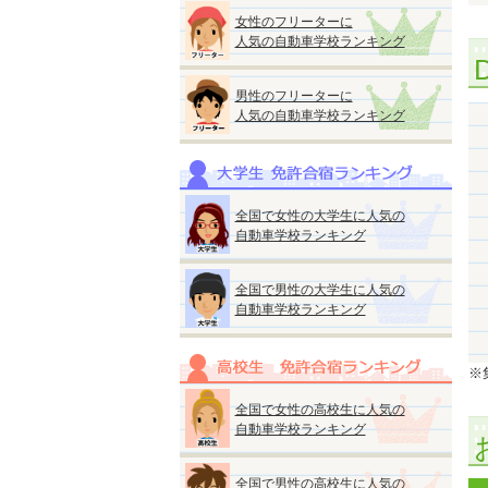
女性のフリーターに
人気の自動車学校ランキング
男性のフリーターに
人気の自動車学校ランキング
全国で女性の大学生に人気の
自動車学校ランキング
全国で男性の大学生に人気の
自動車学校ランキング
※集
全国で女性の高校生に人気の
自動車学校ランキング
全国で男性の高校生に人気の