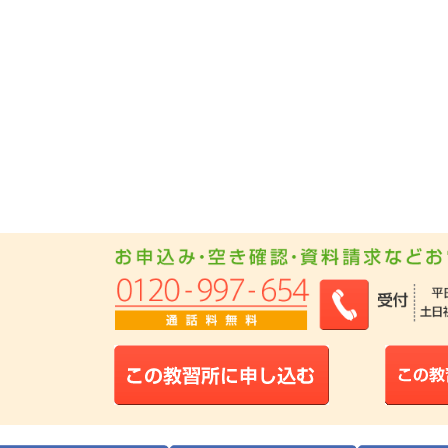
1
2022年02月 中国・四国で女性のその他に人気のランキングで
1
2022年01月 中国・四国で女性の高校生に人気のランキングで
1
2021年12月 中国・四国で女性の高校生に人気のランキングで
1位
2021年12月 中国・四国で社会人に人気のランキングで
に
2021年11月 中国・四国で女性のフリーターに人気のランキング
1
2021年11月 中国・四国で女性の社会人に人気のランキングで
1
2021年11月 中国・四国でフリーターに人気のランキングで
1位
2021年11月 中国・四国で社会人に人気のランキングで
に
1
2021年09月 中国・四国で女性の高校生に人気のランキングで
1
2021年09月 中国・四国で男性の高校生に人気のランキングで
1位
2021年09月 中国・四国で高校生に人気のランキングで
に
2021年08月 中国・四国で女性の専門学校生に人気のランキング
1
2021年08月 中国・四国で女性の高校生に人気のランキングで
1
2021年08月 中国・四国で専門学校生に人気のランキングで
1位
2021年08月 中国・四国で高校生に人気のランキングで
に
2021年05月 中国・四国で女性のフリーターに人気のランキング