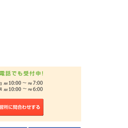
位
になりました！
位
になりました！
位
になりました！
なりました！
1位
で
になりました！
位
になりました！
位
になりました！
なりました！
位
になりました！
位
になりました！
なりました！
1位
で
になりました！
位
になりました！
位
になりました！
なりました！
1位
で
になりました！