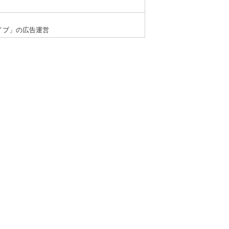
イブ」の広告運営