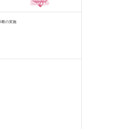
診断の実施