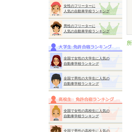
女性のフリーターに
人気の自動車学校ランキング
男性のフリーターに
人気の自動車学校ランキング
所
全国で女性の大学生に人気の
自動車学校ランキング
全国で男性の大学生に人気の
自動車学校ランキング
全国で女性の高校生に人気の
自動車学校ランキング
全国で男性の高校生に人気の