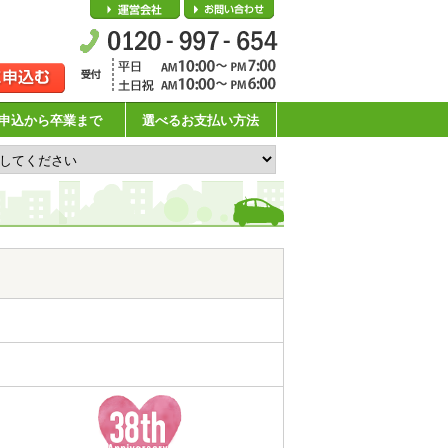
会社概要
お問い合わせ
申込から卒業まで
選べるお支払い方法