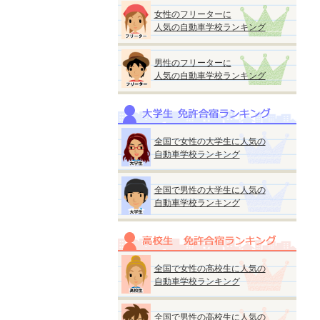
女性のフリーターに
人気の自動車学校ランキング
男性のフリーターに
人気の自動車学校ランキング
全国で女性の大学生に人気の
自動車学校ランキング
全国で男性の大学生に人気の
自動車学校ランキング
全国で女性の高校生に人気の
自動車学校ランキング
全国で男性の高校生に人気の