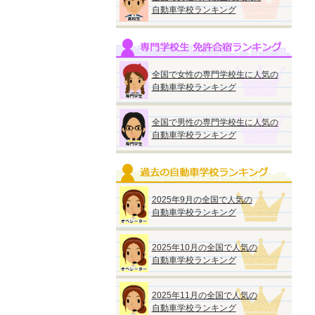
自動車学校ランキング
全国で女性の専門学校生に人気の
自動車学校ランキング
全国で男性の専門学校生に人気の
自動車学校ランキング
2025年9月の全国で人気の
自動車学校ランキング
2025年10月の全国で人気の
自動車学校ランキング
2025年11月の全国で人気の
自動車学校ランキング