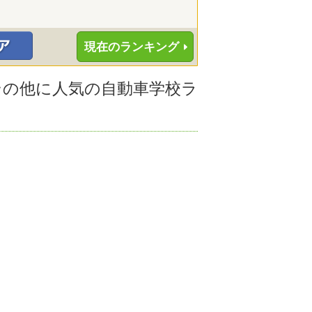
現在のランキング
のその他に人気の自動車学校ラ