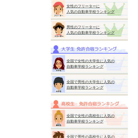
女性のフリーターに
人気の自動車学校ランキング
男性のフリーターに
人気の自動車学校ランキング
全国で女性の大学生に人気の
自動車学校ランキング
全国で男性の大学生に人気の
自動車学校ランキング
全国で女性の高校生に人気の
自動車学校ランキング
全国で男性の高校生に人気の