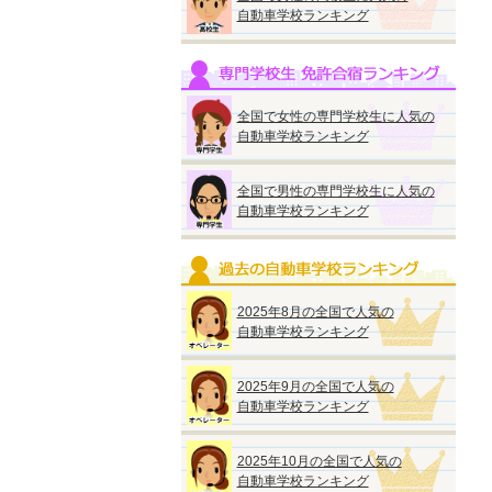
自動車学校ランキング
全国で女性の専門学校生に人気の
自動車学校ランキング
全国で男性の専門学校生に人気の
自動車学校ランキング
2025年8月の全国で人気の
自動車学校ランキング
2025年9月の全国で人気の
自動車学校ランキング
2025年10月の全国で人気の
自動車学校ランキング