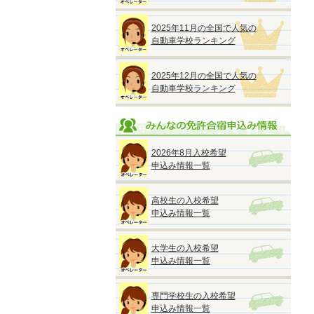
2025年11月の全国で人気の
自動車学校ランキング
2025年12月の全国で人気の
自動車学校ランキング
2026年8月入校希望
申込み情報一覧
高校生の入校希望
申込み情報一覧
大学生の入校希望
申込み情報一覧
専門学校生の入校希望
申込み情報一覧