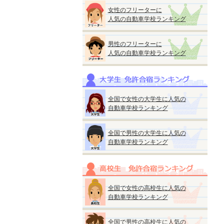
女性のフリーターに
人気の自動車学校ランキング
男性のフリーターに
人気の自動車学校ランキング
全国で女性の大学生に人気の
自動車学校ランキング
全国で男性の大学生に人気の
自動車学校ランキング
全国で女性の高校生に人気の
自動車学校ランキング
全国で男性の高校生に人気の