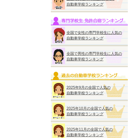
自動車学校ランキング
全国で女性の専門学校生に人気の
自動車学校ランキング
全国で男性の専門学校生に人気の
自動車学校ランキング
2025年9月の全国で人気の
自動車学校ランキング
2025年10月の全国で人気の
自動車学校ランキング
2025年11月の全国で人気の
自動車学校ランキング