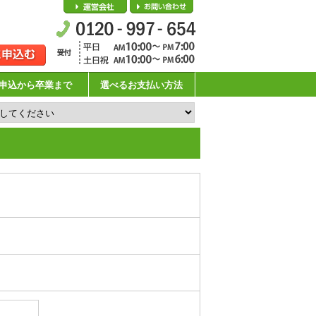
会社概要
お問い合わせ
申込から卒業まで
選べるお支払い方法