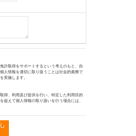
免許取得をサポートするという考えのもと、自
個人情報を適切に取り扱うことは社会的責務で
を実施します。
取得、利用及び提供を行い、特定した利用目的
を超えて個人情報の取り扱いを行う場合には、