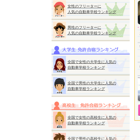
女性のフリーターに
人気の自動車学校ランキング
男性のフリーターに
人気の自動車学校ランキング
全国で女性の大学生に人気の
自動車学校ランキング
全国で男性の大学生に人気の
自動車学校ランキング
全国で女性の高校生に人気の
自動車学校ランキング
全国で男性の高校生に人気の