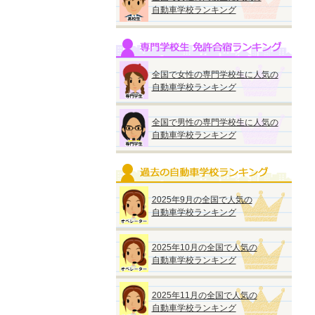
自動車学校ランキング
全国で女性の専門学校生に人気の
自動車学校ランキング
全国で男性の専門学校生に人気の
自動車学校ランキング
2025年9月の全国で人気の
自動車学校ランキング
2025年10月の全国で人気の
自動車学校ランキング
2025年11月の全国で人気の
自動車学校ランキング