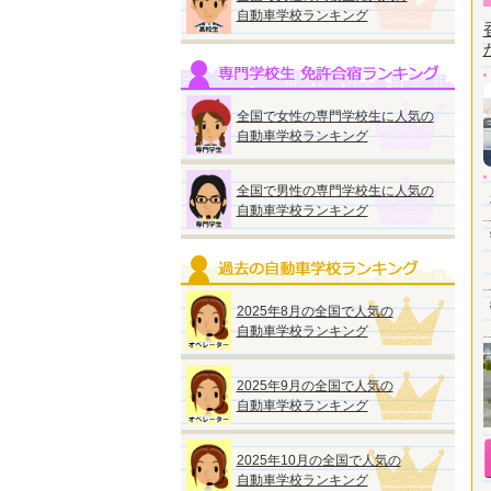
自動車学校ランキング
全国で女性の専門学校生に人気の
自動車学校ランキング
全国で男性の専門学校生に人気の
自動車学校ランキング
2025年8月の全国で人気の
自動車学校ランキング
2025年9月の全国で人気の
自動車学校ランキング
2025年10月の全国で人気の
自動車学校ランキング