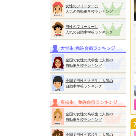
女性のフリーターに
人気の自動車学校ランキング
男性のフリーターに
人気の自動車学校ランキング
全国で女性の大学生に人気の
自動車学校ランキング
全国で男性の大学生に人気の
自動車学校ランキング
全国で女性の高校生に人気の
自動車学校ランキング
全国で男性の高校生に人気の