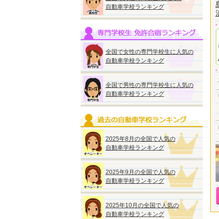
自動車学校ランキング
全国で女性の専門学校生に人気の
自動車学校ランキング
全国で男性の専門学校生に人気の
自動車学校ランキング
2025年8月の全国で人気の
自動車学校ランキング
2025年9月の全国で人気の
自動車学校ランキング
2025年10月の全国で人気の
自動車学校ランキング