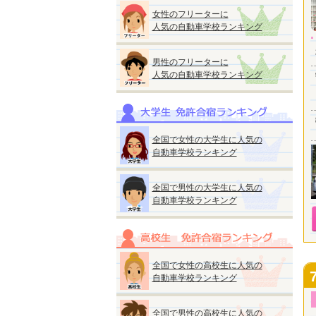
女性のフリーターに
人気の自動車学校ランキング
男性のフリーターに
人気の自動車学校ランキング
全国で女性の大学生に人気の
自動車学校ランキング
全国で男性の大学生に人気の
自動車学校ランキング
全国で女性の高校生に人気の
自動車学校ランキング
全国で男性の高校生に人気の