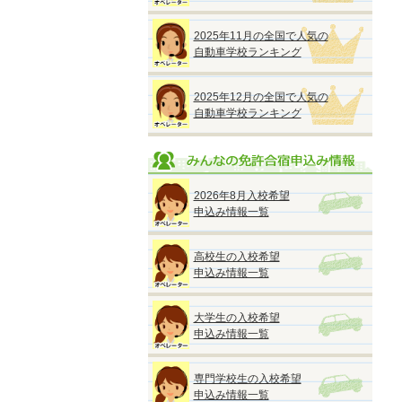
2025年11月の全国で人気の
自動車学校ランキング
2025年12月の全国で人気の
自動車学校ランキング
2026年8月入校希望
申込み情報一覧
高校生の入校希望
申込み情報一覧
大学生の入校希望
申込み情報一覧
専門学校生の入校希望
申込み情報一覧