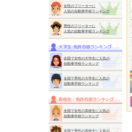
女性のフリーターに
人気の自動車学校ランキング
男性のフリーターに
人気の自動車学校ランキング
全国で女性の大学生に人気の
自動車学校ランキング
全国で男性の大学生に人気の
自動車学校ランキング
全国で女性の高校生に人気の
自動車学校ランキング
全国で男性の高校生に人気の