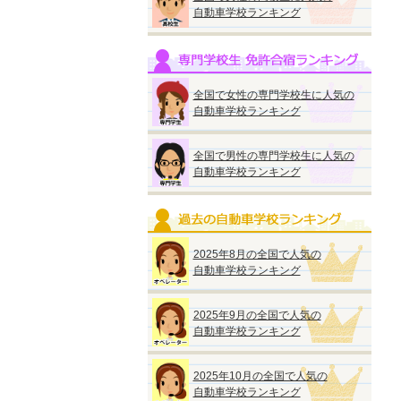
自動車学校ランキング
全国で女性の専門学校生に人気の
自動車学校ランキング
全国で男性の専門学校生に人気の
自動車学校ランキング
2025年8月の全国で人気の
自動車学校ランキング
2025年9月の全国で人気の
自動車学校ランキング
2025年10月の全国で人気の
自動車学校ランキング