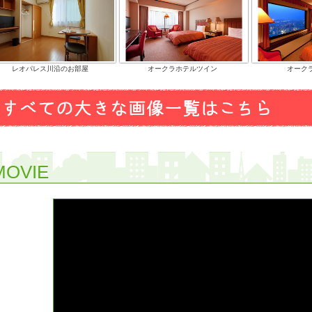
レオパレス川沿のお部屋
オークラホテルツイン
オーク
MOVIE