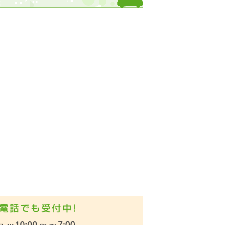
位
になりました！
なりました！
した！
位
になりました！
1位
で
になりました！
1位
で
になりました！
位
になりました！
位
になりました！
1位
で
になりました！
なりました！
なりました！
した！
位
になりました！
なりました！
1位
で
になりました！
位
になりました！