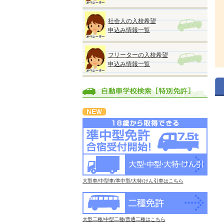
社会人の入校希望
申込み情報一覧
フリーターの入校希望
申込み情報一覧
大型車/中型車/準中型/大特/けん引車はこちら
大型二種/中型二種/普通二種はこちら