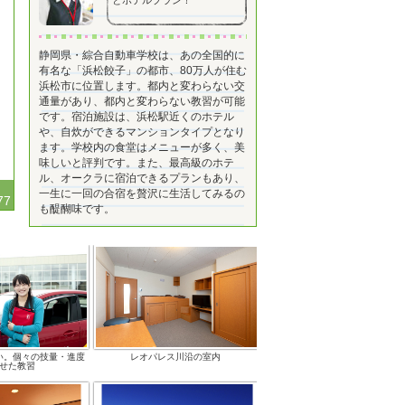
とホテルプラン！
静岡県・綜合自動車学校は、あの全国的に
有名な「浜松餃子」の都市、80万人が住む
浜松市に位置します。都内と変わらない交
通量があり、都内と変わらない教習が可能
です。宿泊施設は、浜松駅近くのホテル
や、自炊ができるマンションタイプとなり
ます。学校内の食堂はメニューが多く、美
味しいと評判です。また、最高級のホテ
ル、オークラに宿泊できるプランもあり、
一生に一回の合宿を贅沢に生活してみるの
77
も醍醐味です。
い。個々の技量・進度
レオパレス川沿の室内
せた教習