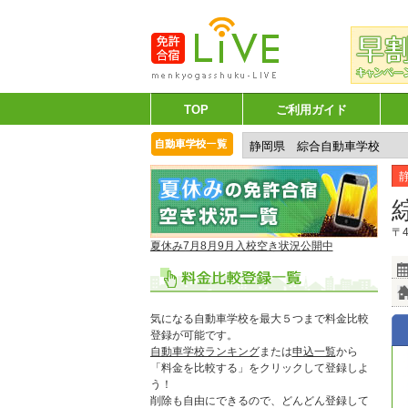
TOP
ご利用ガイド
〒
夏休み7月8月9月入校空き状況公開中
気になる自動車学校を最大５つまで料金比較
登録が可能です。
自動車学校ランキング
または
申込一覧
から
「料金を比較する」をクリックして登録しよ
う！
削除も自由にできるので、どんどん登録して