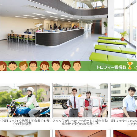
全で楽しいバイク教習！初心者でも安
スタッフがしっかりサポート！綜合自動
楽しいだけじゃな
心の実技指導
車学校で安心の教習所生活
に合わ