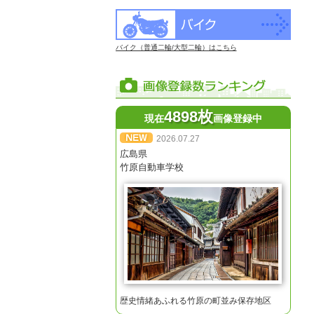
バイク（普通二輪/大型二輪）はこちら
4898枚
現在
画像登録中
2026.07.27
広島県
竹原自動車学校
歴史情緒あふれる竹原の町並み保存地区