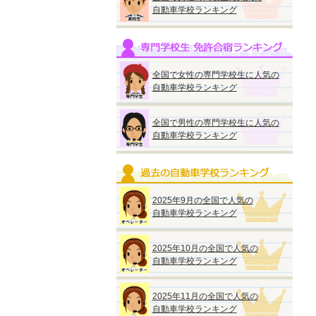
自動車学校ランキング
全国で女性の専門学校生に人気の
自動車学校ランキング
全国で男性の専門学校生に人気の
自動車学校ランキング
2025年9月の全国で人気の
自動車学校ランキング
2025年10月の全国で人気の
自動車学校ランキング
2025年11月の全国で人気の
自動車学校ランキング