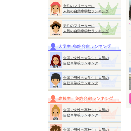
女性のフリーターに
人気の自動車学校ランキング
男性のフリーターに
人気の自動車学校ランキング
全国で女性の大学生に人気の
自動車学校ランキング
全国で男性の大学生に人気の
自動車学校ランキング
全国で女性の高校生に人気の
自動車学校ランキング
全国で男性の高校生に人気の