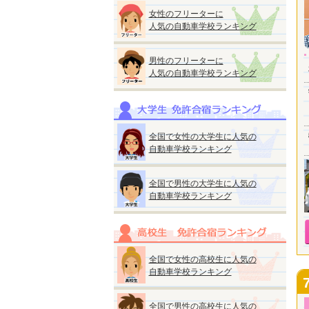
女性のフリーターに
人気の自動車学校ランキング
男性のフリーターに
人気の自動車学校ランキング
全国で女性の大学生に人気の
自動車学校ランキング
全国で男性の大学生に人気の
自動車学校ランキング
全国で女性の高校生に人気の
自動車学校ランキング
全国で男性の高校生に人気の