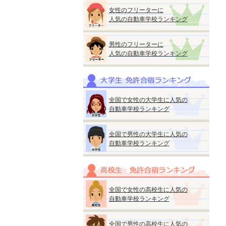
女性のフリーターに
人気の自動車学校ランキング
男性のフリーターに
人気の自動車学校ランキング
全国で女性の大学生に人気の
自動車学校ランキング
全国で男性の大学生に人気の
自動車学校ランキング
全国で女性の高校生に人気の
自動車学校ランキング
全国で男性の高校生に人気の