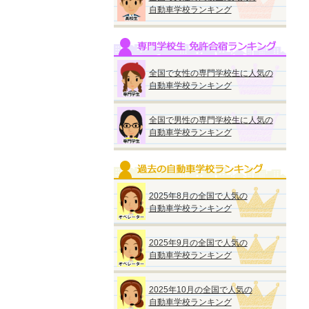
自動車学校ランキング
全国で女性の専門学校生に人気の
自動車学校ランキング
全国で男性の専門学校生に人気の
自動車学校ランキング
2025年8月の全国で人気の
自動車学校ランキング
2025年9月の全国で人気の
自動車学校ランキング
2025年10月の全国で人気の
自動車学校ランキング