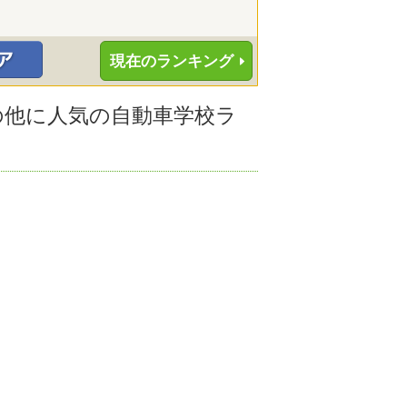
現在のランキング
その他に人気の自動車学校ラ