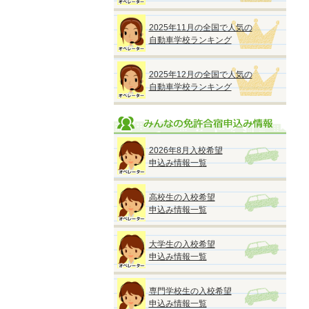
2025年11月の全国で人気の
自動車学校ランキング
2025年12月の全国で人気の
自動車学校ランキング
2026年8月入校希望
申込み情報一覧
高校生の入校希望
申込み情報一覧
大学生の入校希望
申込み情報一覧
専門学校生の入校希望
申込み情報一覧