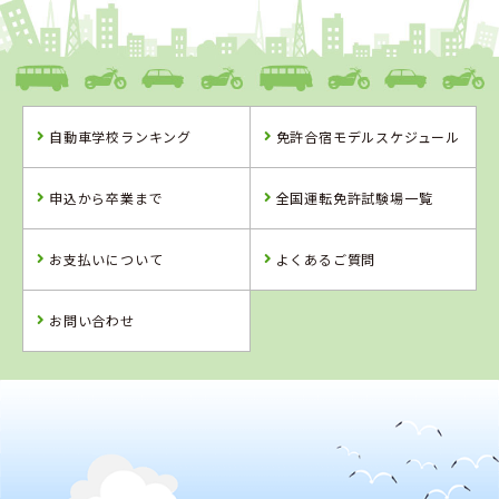
自動車学校ランキング
免許合宿モデルスケジュール
申込から卒業まで
全国運転免許試験場一覧
お支払いについて
よくあるご質問
お問い合わせ