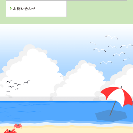
お問い合わせ