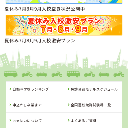
夏休み7月8月9月入校空き状況公開中
夏休み7月8月9月入校激安プラン
自動車学校ランキング
免許合宿モデルスケジュール
申込から卒業まで
全国運転免許試験場一覧
お支払いについて
よくあるご質問