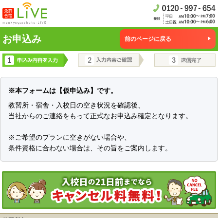
お申込み
前のページに戻る
※本フォームは【仮申込み】です。
教習所・宿舎・入校日の空き状況を確認後、
当社からのご連絡をもって正式なお申込み確定となります。
※ご希望のプランに空きがない場合や、
条件資格に合わない場合は、その旨をご案内します。