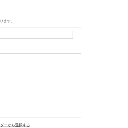
ります。
ンダーから選択する