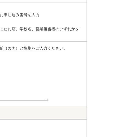
お申し込み番号を入力
ったお店、学校名、営業担当者のいずれかを
前（カナ）と性別をご入力ください。