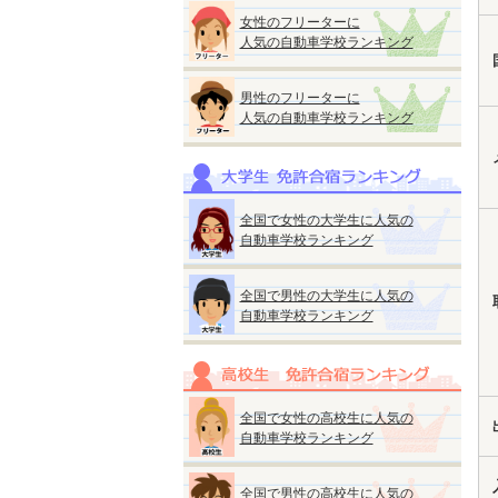
女性のフリーターに
人気の自動車学校ランキング
男性のフリーターに
人気の自動車学校ランキング
全国で女性の大学生に人気の
自動車学校ランキング
全国で男性の大学生に人気の
自動車学校ランキング
全国で女性の高校生に人気の
自動車学校ランキング
全国で男性の高校生に人気の