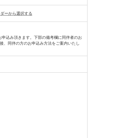
ンダーから選択する
お申込み頂きます。下部の備考欄に同伴者のお
後、同伴の方のお申込み方法をご案内いたし