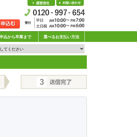
会社概要
お問い合わせ
申込から卒業まで
選べるお支払い方法