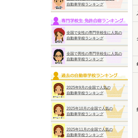
自動車学校ランキング
全国で女性の専門学校生に人気の
自動車学校ランキング
全国で男性の専門学校生に人気の
自動車学校ランキング
2025年9月の全国で人気の
自動車学校ランキング
2025年10月の全国で人気の
自動車学校ランキング
2025年11月の全国で人気の
自動車学校ランキング