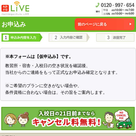
お申込み
前のページに戻る
※本フォームは【仮申込み】です。
教習所・宿舎・入校日の空き状況を確認後、
当社からのご連絡をもって正式なお申込み確定となります。
※ご希望のプランに空きがない場合や、
条件資格に合わない場合は、その旨をご案内します。