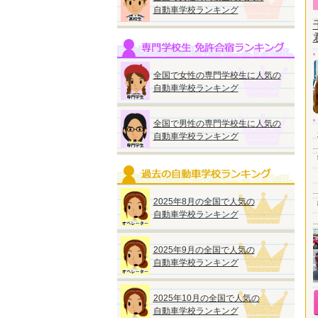
自動車学校ランキング
全国で女性の専門学校生に人気の
自動車学校ランキング
全国で男性の専門学校生に人気の
自動車学校ランキング
2025年8月の全国で人気の
自動車学校ランキング
2025年9月の全国で人気の
自動車学校ランキング
2025年10月の全国で人気の
自動車学校ランキング