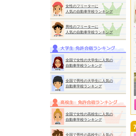
女性のフリーターに
人気の自動車学校ランキング
男性のフリーターに
人気の自動車学校ランキング
全国で女性の大学生に人気の
自動車学校ランキング
全国で男性の大学生に人気の
自動車学校ランキング
全国で女性の高校生に人気の
自動車学校ランキング
全国で男性の高校生に人気の