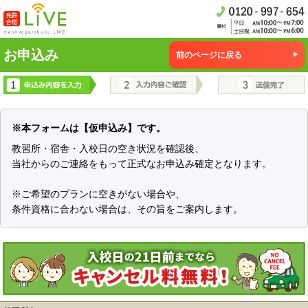
お申込み
前のページに戻る
※本フォームは【仮申込み】です。
教習所・宿舎・入校日の空き状況を確認後、
当社からのご連絡をもって正式なお申込み確定となります。
※ご希望のプランに空きがない場合や、
条件資格に合わない場合は、その旨をご案内します。