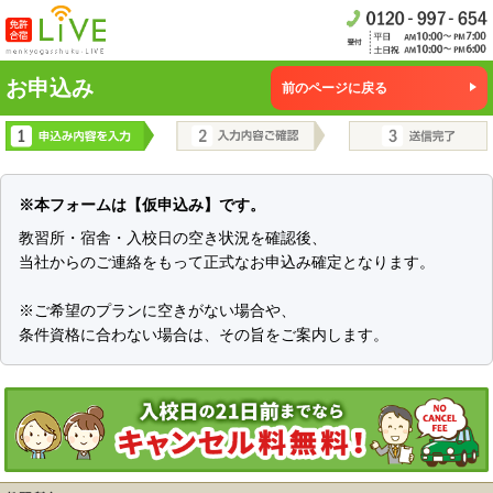
お申込み
前のページに戻る
※本フォームは【仮申込み】です。
教習所・宿舎・入校日の空き状況を確認後、
当社からのご連絡をもって正式なお申込み確定となります。
※ご希望のプランに空きがない場合や、
条件資格に合わない場合は、その旨をご案内します。