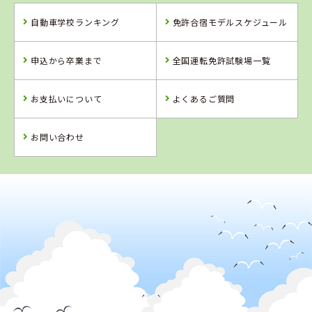
自動車学校ランキング
免許合宿モデルスケジュール
申込から卒業まで
全国運転免許試験場一覧
お支払いについて
よくあるご質問
お問い合わせ