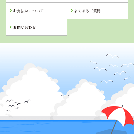
お支払いについて
よくあるご質問
お問い合わせ