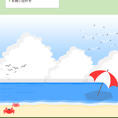
お問い合わせ