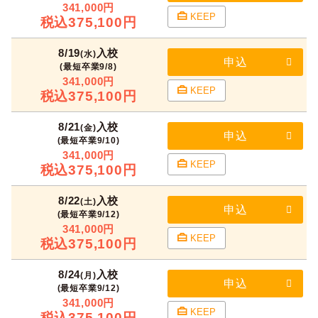
341,000円
KEEP
税込375,100円
8/19
入校
(水)
申込
(最短卒業9/8)
341,000円
KEEP
税込375,100円
8/21
入校
(金)
申込
(最短卒業9/10)
341,000円
KEEP
税込375,100円
8/22
入校
(土)
申込
(最短卒業9/12)
341,000円
KEEP
税込375,100円
8/24
入校
(月)
申込
(最短卒業9/12)
341,000円
KEEP
税込375,100円