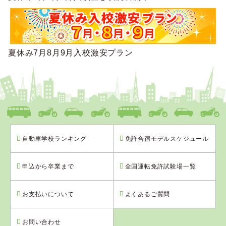
夏休み7月8月9月入校激安プラン
自動車学校ランキング
免許合宿モデルスケジュール
申込から卒業まで
全国運転免許試験場一覧
お支払いについて
よくあるご質問
お問い合わせ