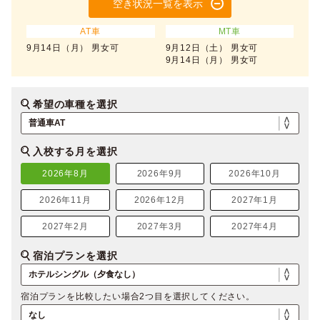
空き状況一覧を表示
AT車
MT車
9月14日（月） 男女可
9月12日（土） 男女可
9月14日（月） 男女可
希望の車種を選択
入校する月を選択
2026年8月
2026年9月
2026年10月
2026年11月
2026年12月
2027年1月
2027年2月
2027年3月
2027年4月
宿泊プランを選択
宿泊プランを比較したい場合2つ目を選択してください。