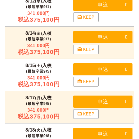
8/12
入校
(水)
申込
(最短卒業9/1)
341,000円
KEEP
税込375,100円
8/14
入校
(金)
申込
(最短卒業9/3)
341,000円
KEEP
税込375,100円
8/15
入校
(土)
申込
(最短卒業9/5)
341,000円
KEEP
税込375,100円
8/17
入校
(月)
申込
(最短卒業9/5)
341,000円
KEEP
税込375,100円
8/18
入校
(火)
申込
(最短卒業9/8)