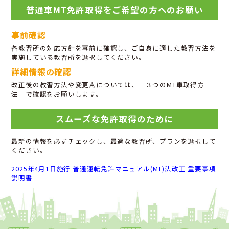
普通車MT免許取得をご希望の方へのお願い
事前確認
各教習所の対応方針を事前に確認し、ご自身に適した教習方法を
実施している教習所を選択してください。
詳細情報の確認
改正後の教習方法や変更点については、「３つのMT車取得方
法」で確認をお願いします。
スムーズな免許取得のために
最新の情報を必ずチェックし、最適な教習所、プランを選択して
ください。
2025年4月1日施行 普通運転免許マニュアル(MT)法改正 重要事項
説明書