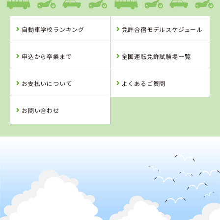
自動車学校ランキング
免許合宿モデルスケジュール
申込から卒業まで
全国運転免許試験場一覧
お支払いについて
よくあるご質問
お問い合わせ