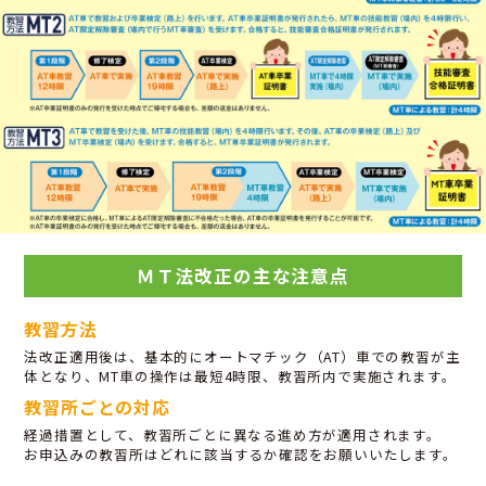
ＭＴ法改正の主な注意点
教習方法
法改正適用後は、基本的にオートマチック（AT）車での教習が主
体となり、MT車の操作は最短4時限、教習所内で実施されます。
教習所ごとの対応
経過措置として、教習所ごとに異なる進め方が適用されます。
お申込みの教習所はどれに該当するか確認をお願いいたします。