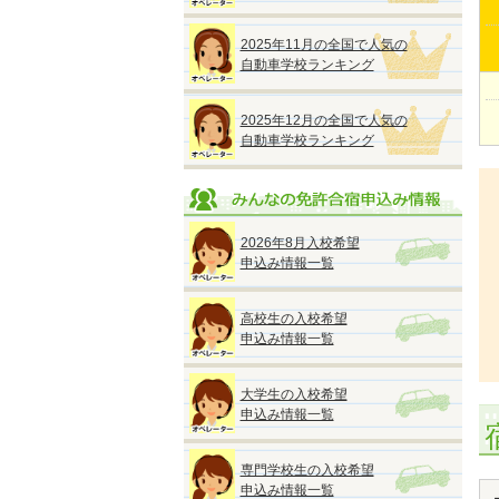
2025年11月の全国で人気の
自動車学校ランキング
2025年12月の全国で人気の
自動車学校ランキング
2026年8月入校希望
申込み情報一覧
高校生の入校希望
申込み情報一覧
大学生の入校希望
申込み情報一覧
専門学校生の入校希望
申込み情報一覧