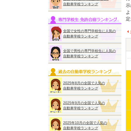
自動車学校ランキング
示
よ
定
全国で女性の専門学校生に人気の
自動車学校ランキング
全国で男性の専門学校生に人気の
自動車学校ランキング
2025年8月の全国で人気の
自動車学校ランキング
2025年9月の全国で人気の
自動車学校ランキング
2025年10月の全国で人気の
自動車学校ランキング