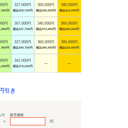
000円
327,000円
360,000円
380,000円
,900円
税込359,700円
税込396,000円
税込418,000円
000円
307,000円
340,000円
360,000円
,900円
税込337,700円
税込374,000円
税込396,000円
000円
327,000円
360,000円
380,000円
,900円
税込359,700円
税込396,000円
税込418,000円
000円
342,000円
―
―
,400円
税込376,200円
0円引き
入力
販売価格
=
円