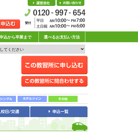
会社概要
お問い合わせ
申込から卒業まで
選べるお支払い方法