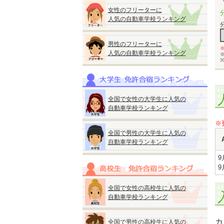
女性のフリーターに
人気の自動車学校ランキング
男性のフリーターに
人気の自動車学校ランキング
全国で女性の大学生に人気の
自動車学校ランキング
※
全国で男性の大学生に人気の
自動車学校ランキング
9
9
全国で女性の高校生に人気の
自動車学校ランキング
カ
全国で男性の高校生に人気の