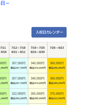
6日～
7/11
7/12～7/18
7/19～7/25
7/26～8/23
～9/18
8/31～9/11
8/24～8/30
000円
307,000円
340,000円
360,000円
,900円
税込337,700円
税込374,000円
税込396,000円
000円
307,000円
340,000円
360,000円
,900円
税込337,700円
税込374,000円
税込396,000円
000円
322,000円
355,000円
375,000円
,400円
税込354,200円
税込390,500円
税込412,500円