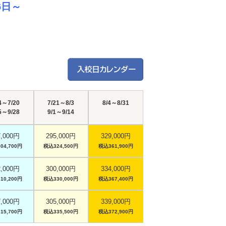
6日～
4～7/20
7/21～8/3
8/4～8/31
5～9/28
9/1～9/14
7,000円
295,000円
329,000円
04,700円
税込324,500円
税込361,900円
2,000円
300,000円
334,000円
10,200円
税込330,000円
税込367,400円
7,000円
305,000円
339,000円
15,700円
税込335,500円
税込372,900円