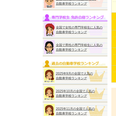
自動車学校ランキング
全国で女性の専門学校生に人気の
自動車学校ランキング
全国で男性の専門学校生に人気の
自動車学校ランキング
2025年9月の全国で人気の
自動車学校ランキング
2025年10月の全国で人気の
自動車学校ランキング
2025年11月の全国で人気の
自動車学校ランキング