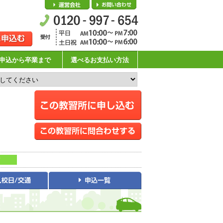
会社概要
お問い合わせ
申込から卒業まで
選べるお支払い方法