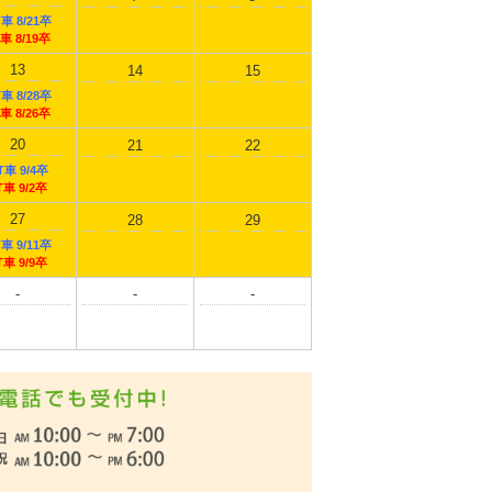
車 8/21卒
車 8/19卒
13
14
15
車 8/28卒
車 8/26卒
20
21
22
T車 9/4卒
T車 9/2卒
27
28
29
車 9/11卒
T車 9/9卒
-
-
-