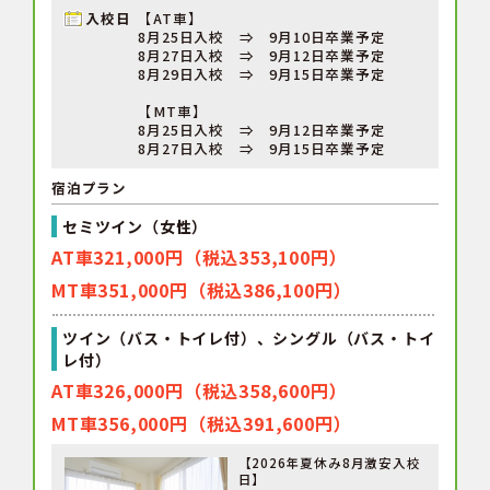
入校日
【AT車】
8月25日入校 ⇒ 9月10日卒業予定
8月27日入校 ⇒ 9月12日卒業予定
8月29日入校 ⇒ 9月15日卒業予定
【MT車】
8月25日入校 ⇒ 9月12日卒業予定
8月27日入校 ⇒ 9月15日卒業予定
宿泊プラン
セミツイン（女性）
AT車321,000円（税込353,100円）
MT車351,000円（税込386,100円）
ツイン（バス・トイレ付）、シングル（バス・トイ
レ付）
AT車326,000円（税込358,600円）
MT車356,000円（税込391,600円）
【2026年夏休み8月激安入校
日】