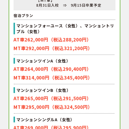
【MT車】
8月31日入校 ⇒ 9月15日卒業予定
宿泊プラン
マンションフォーユース（女性）、マンショントリ
プル（女性）
AT車262,000円（税込288,200円）
MT車292,000円（税込321,200円）
マンションツインA（女性）
AT車264,000円（税込290,400円）
MT車314,000円（税込345,400円）
マンションツインB（女性）
AT車265,000円（税込291,500円）
MT車295,000円（税込324,500円）
マンションシングルA（女性）
AT車269,000円（税込295,900円）