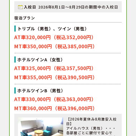
入校日
2026年8月1日～8月29日の期間中の入校日
宿泊プラン
トリプル（男性）、ツイン（男性）
AT車320,000円（税込352,000円）
MT車350,000円（税込385,000円）
ホテルツインA（女性）
AT車325,000円（税込357,500円）
MT車355,000円（税込390,500円）
ホテルツインB（男性）
AT車330,000円（税込363,000円）
MT車360,000円（税込396,000円）
【2026年夏休み8月激安入校
日】
アイルハウス（男性）・・・
各部屋ごとに鍵付で安心で