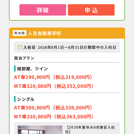
詳細
申 込
人吉自動車学校
熊本県
入校日
2026年8月1日～8月31日の期間中の入校日
宿泊プラン
相部屋、ツイン
AT車290,000円（税込319,000円）
MT車320,000円（税込352,000円）
シングル
AT車300,000円（税込330,000円）
MT車330,000円（税込363,000円）
【2026年夏休み8月激安入校
日】