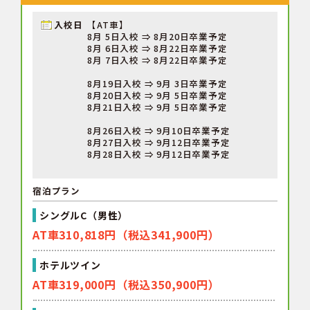
入校日
【AT車】
8月 5日入校 ⇒ 8月20日卒業予定
8月 6日入校 ⇒ 8月22日卒業予定
8月 7日入校 ⇒ 8月22日卒業予定
8月19日入校 ⇒ 9月 3日卒業予定
8月20日入校 ⇒ 9月 5日卒業予定
8月21日入校 ⇒ 9月 5日卒業予定
8月26日入校 ⇒ 9月10日卒業予定
8月27日入校 ⇒ 9月12日卒業予定
8月28日入校 ⇒ 9月12日卒業予定
宿泊プラン
シングルC（男性）
AT車310,818円（税込341,900円）
ホテルツイン
AT車319,000円（税込350,900円）