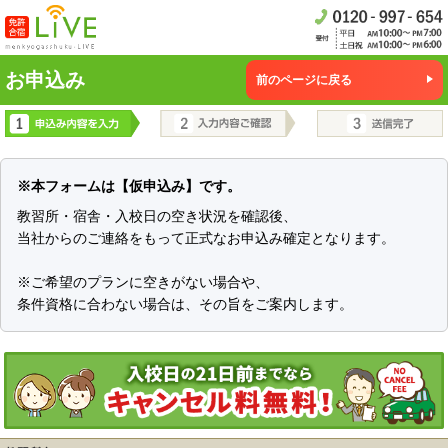
お申込み
前のページに戻る
※本フォームは【仮申込み】です。
教習所・宿舎・入校日の空き状況を確認後、
当社からのご連絡をもって正式なお申込み確定となります。
※ご希望のプランに空きがない場合や、
条件資格に合わない場合は、その旨をご案内します。