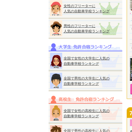
女性のフリーターに
人気の自動車学校ランキング
男性のフリーターに
人気の自動車学校ランキング
全国で女性の大学生に人気の
自動車学校ランキング
全国で男性の大学生に人気の
自動車学校ランキング
全国で女性の高校生に人気の
自動車学校ランキング
全国で男性の高校生に人気の