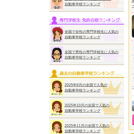
自動車学校ランキング
全国で女性の専門学校生に人気の
自動車学校ランキング
全国で男性の専門学校生に人気の
自動車学校ランキング
2025年9月の全国で人気の
自動車学校ランキング
2025年10月の全国で人気の
自動車学校ランキング
2025年11月の全国で人気の
自動車学校ランキング