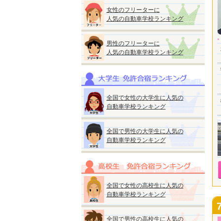
女性のフリーターに
人気の自動車学校ランキング
男性のフリーターに
人気の自動車学校ランキング
全国で女性の大学生に人気の
自動車学校ランキング
全国で男性の大学生に人気の
自動車学校ランキング
全国で女性の高校生に人気の
自動車学校ランキング
全国で男性の高校生に人気の