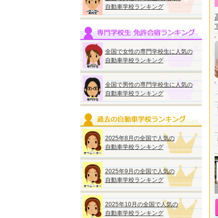
自動車学校ランキング
全国で女性の専門学校生に人気の
自動車学校ランキング
全国で男性の専門学校生に人気の
自動車学校ランキング
2025年8月の全国で人気の
自動車学校ランキング
2025年9月の全国で人気の
自動車学校ランキング
2025年10月の全国で人気の
自動車学校ランキング