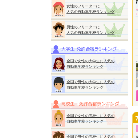
女性のフリーターに
人気の自動車学校ランキング
男性のフリーターに
人気の自動車学校ランキング
全国で女性の大学生に人気の
自動車学校ランキング
全国で男性の大学生に人気の
自動車学校ランキング
全国で女性の高校生に人気の
自動車学校ランキング
全国で男性の高校生に人気の