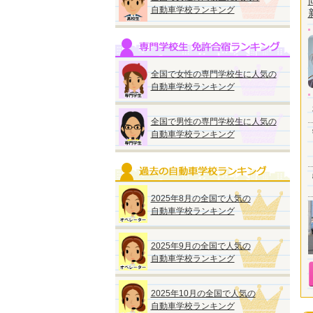
自動車学校ランキング
全国で女性の専門学校生に人気の
自動車学校ランキング
全国で男性の専門学校生に人気の
自動車学校ランキング
2025年8月の全国で人気の
自動車学校ランキング
2025年9月の全国で人気の
自動車学校ランキング
2025年10月の全国で人気の
自動車学校ランキング