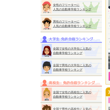
女性のフリーターに
人気の自動車学校ランキング
男性のフリーターに
人気の自動車学校ランキング
全国で女性の大学生に人気の
自動車学校ランキング
全国で男性の大学生に人気の
自動車学校ランキング
全国で女性の高校生に人気の
自動車学校ランキング
全国で男性の高校生に人気の