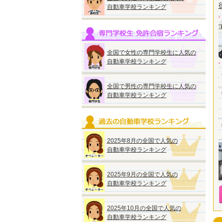
自動車学校ランキング
全国で女性の専門学校生に人気の
自動車学校ランキング
全国で男性の専門学校生に人気の
自動車学校ランキング
2025年8月の全国で人気の
自動車学校ランキング
2025年9月の全国で人気の
自動車学校ランキング
2025年10月の全国で人気の
自動車学校ランキング