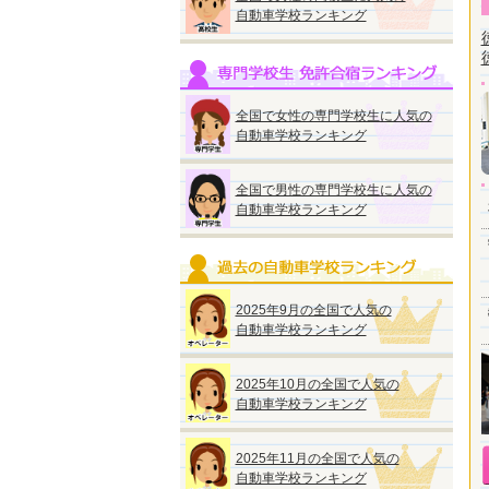
自動車学校ランキング
全国で女性の専門学校生に人気の
自動車学校ランキング
全国で男性の専門学校生に人気の
自動車学校ランキング
2025年9月の全国で人気の
自動車学校ランキング
2025年10月の全国で人気の
自動車学校ランキング
2025年11月の全国で人気の
自動車学校ランキング