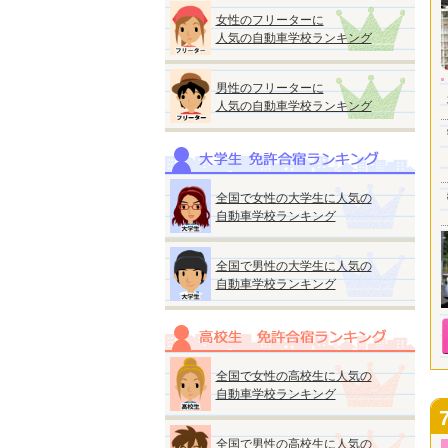
女性のフリーターに
人気の自動車学校ランキング
男性のフリーターに
人気の自動車学校ランキング
全国で女性の大学生に人気の
自動車学校ランキング
全国で男性の大学生に人気の
自動車学校ランキング
全国で女性の高校生に人気の
自動車学校ランキング
全国で男性の高校生に人気の