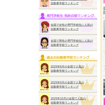
自動車学校ランキング
全国で女性の専門学校生に人気の
自動車学校ランキング
全国で男性の専門学校生に人気の
自動車学校ランキング
2025年8月の全国で人気の
自動車学校ランキング
2025年9月の全国で人気の
自動車学校ランキング
2025年10月の全国で人気の
自動車学校ランキング