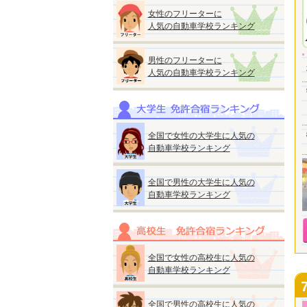
女性のフリーターに
人気の自動車学校ランキング
男性のフリーターに
人気の自動車学校ランキング
全国で女性の大学生に人気の
自動車学校ランキング
全国で男性の大学生に人気の
自動車学校ランキング
全国で女性の高校生に人気の
自動車学校ランキング
全国で男性の高校生に人気の