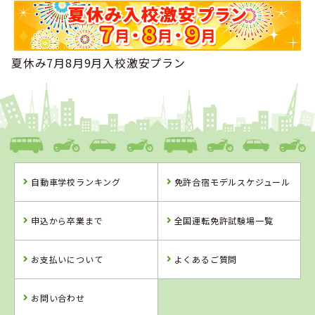
夏休み7月8月9月入校激安プラン
自動車学校ランキング
免許合宿モデルスケジュール
申込から卒業まで
全国運転免許試験場一覧
お支払いについて
よくあるご質問
お問い合わせ