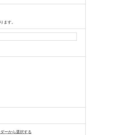
ります。
ンダーから選択する