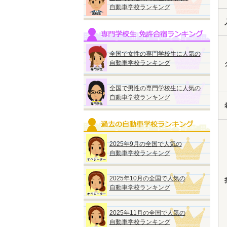
自動車学校ランキング
全国で女性の専門学校生に人気の
自動車学校ランキング
全国で男性の専門学校生に人気の
自動車学校ランキング
2025年9月の全国で人気の
自動車学校ランキング
2025年10月の全国で人気の
自動車学校ランキング
2025年11月の全国で人気の
自動車学校ランキング