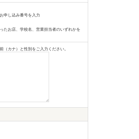
お申し込み番号を入力
ったお店、学校名、営業担当者のいずれかを
前（カナ）と性別をご入力ください。