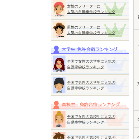
女性のフリーターに
人気の自動車学校ランキング
男性のフリーターに
人気の自動車学校ランキング
全国で女性の大学生に人気の
自動車学校ランキング
全国で男性の大学生に人気の
自動車学校ランキング
全国で女性の高校生に人気の
自動車学校ランキング
全国で男性の高校生に人気の