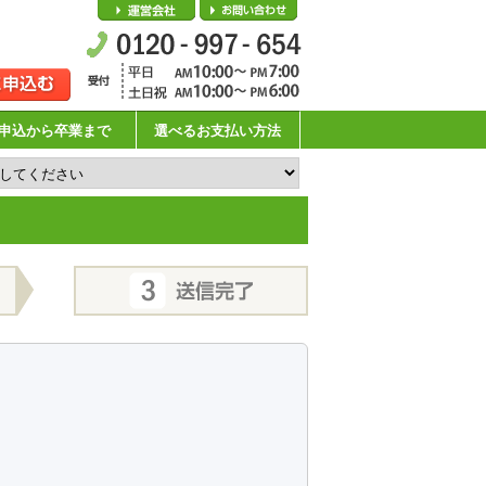
会社概要
お問い合わせ
申込から卒業まで
選べるお支払い方法