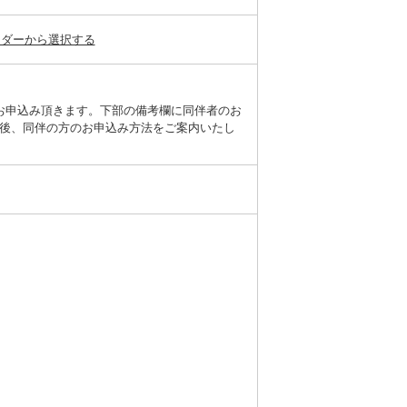
ンダーから選択する
お申込み頂きます。下部の備考欄に同伴者のお
後、同伴の方のお申込み方法をご案内いたし