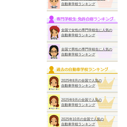
自動車学校ランキング
全国で女性の専門学校生に人気の
自動車学校ランキング
全国で男性の専門学校生に人気の
自動車学校ランキング
2025年8月の全国で人気の
自動車学校ランキング
2025年9月の全国で人気の
自動車学校ランキング
2025年10月の全国で人気の
自動車学校ランキング