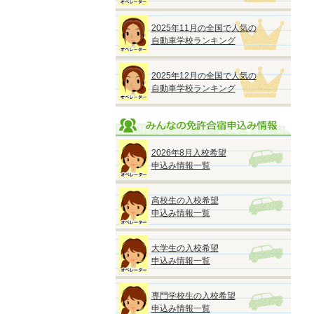
2025年11月の全国で人気の
自動車学校ランキング
2025年12月の全国で人気の
自動車学校ランキング
2026年8月入校希望
申込み情報一覧
高校生の入校希望
申込み情報一覧
大学生の入校希望
申込み情報一覧
専門学校生の入校希望
申込み情報一覧