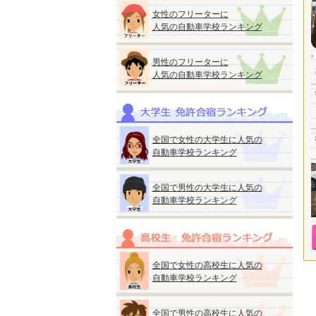
女性のフリーターに
人気の自動車学校ランキング
男性のフリーターに
人気の自動車学校ランキング
全国で女性の大学生に人気の
自動車学校ランキング
全国で男性の大学生に人気の
自動車学校ランキング
全国で女性の高校生に人気の
自動車学校ランキング
全国で男性の高校生に人気の