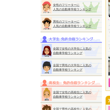
女性のフリーターに
人気の自動車学校ランキング
男性のフリーターに
人気の自動車学校ランキング
全国で女性の大学生に人気の
自動車学校ランキング
全国で男性の大学生に人気の
自動車学校ランキング
全国で女性の高校生に人気の
自動車学校ランキング
全国で男性の高校生に人気の