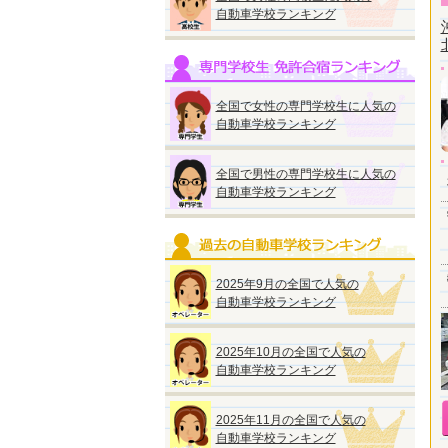
自動車学校ランキング
全国で女性の専門学校生に人気の
自動車学校ランキング
全国で男性の専門学校生に人気の
自動車学校ランキング
2025年9月の全国で人気の
自動車学校ランキング
2025年10月の全国で人気の
自動車学校ランキング
2025年11月の全国で人気の
自動車学校ランキング